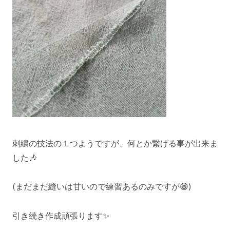
刺繍の技法の１つようですが、何とか繋げる事が出来ま
した🎶
(まだまだ縫いは甘いので練習あるのみですが😁)
引き続き作成頑張ります✨