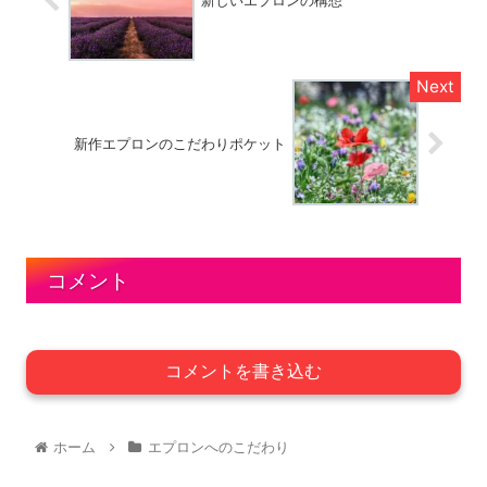
新しいエプロンの構想
新作エプロンのこだわりポケット
コメント
コメントを書き込む
ホーム
エプロンへのこだわり