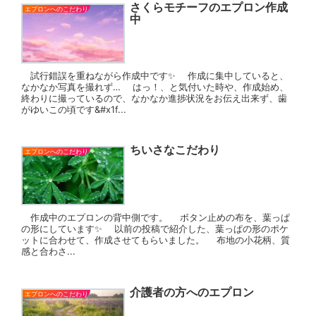
さくらモチーフのエプロン作成
エプロンへのこだわり
中
試行錯誤を重ねながら作成中です✨ 作成に集中していると、
なかなか写真を撮れず… はっ！、と気付いた時や、作成始め、
終わりに撮っているので、なかなか進捗状況をお伝え出来ず、歯
がゆいこの頃です&#x1f...
ちいさなこだわり
エプロンへのこだわり
作成中のエプロンの背中側です。 ボタン止めの布を、葉っぱ
の形にしています✨ 以前の投稿で紹介した、葉っぱの形のポケ
ットに合わせて、作成させてもらいました。 布地の小花柄、質
感と合わさ...
介護者の方へのエプロン
エプロンへのこだわり