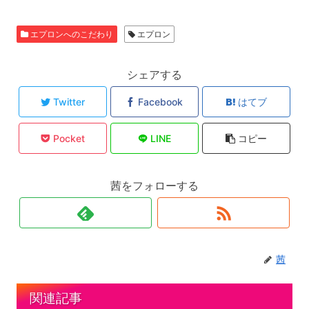
エプロンへのこだわり
エプロン
シェアする
Twitter
Facebook
はてブ
Pocket
LINE
コピー
茜をフォローする
茜
関連記事