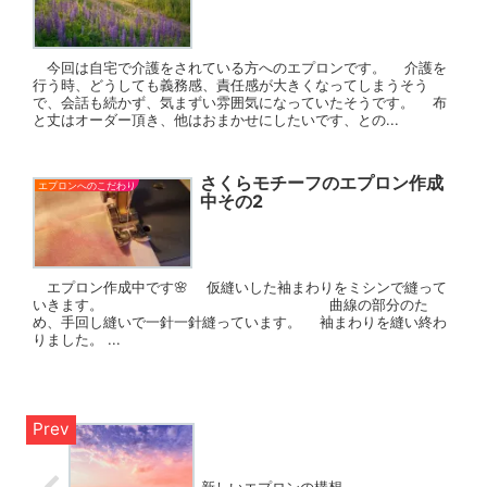
今回は自宅で介護をされている方へのエプロンです。 介護を
行う時、どうしても義務感、責任感が大きくなってしまうそう
で、会話も続かず、気まずい雰囲気になっていたそうです。 布
と丈はオーダー頂き、他はおまかせにしたいです、との...
さくらモチーフのエプロン作成
エプロンへのこだわり
中その2
エプロン作成中です🌸 仮縫いした袖まわりをミシンで縫って
いきます。 曲線の部分のた
め、手回し縫いで一針一針縫っています。 袖まわりを縫い終わ
りました。 ...