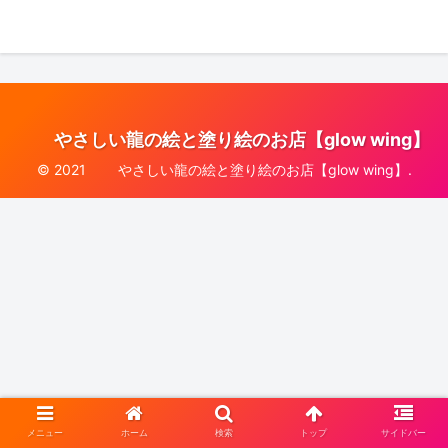
やさしい龍の絵と塗り絵のお店【glow wing】
© 2021 やさしい龍の絵と塗り絵のお店【glow wing】.
メニュー
ホーム
検索
トップ
サイドバー