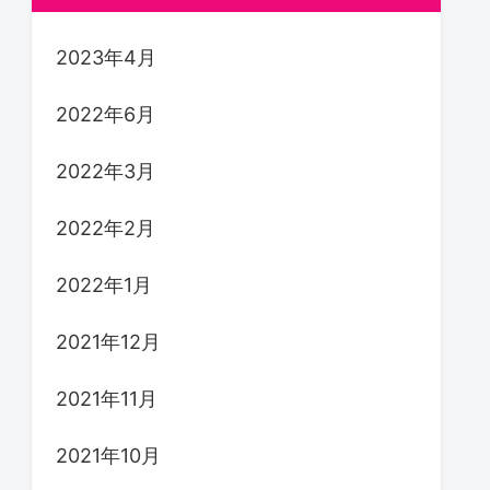
2023年4月
2022年6月
2022年3月
2022年2月
2022年1月
2021年12月
2021年11月
2021年10月