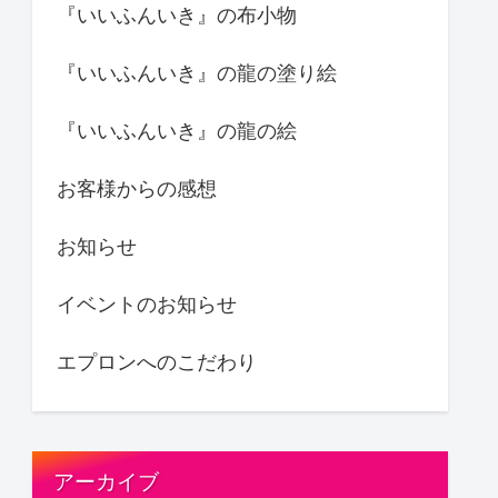
『いいふんいき』の布小物
『いいふんいき』の龍の塗り絵
『いいふんいき』の龍の絵
お客様からの感想
お知らせ
イベントのお知らせ
エプロンへのこだわり
アーカイブ