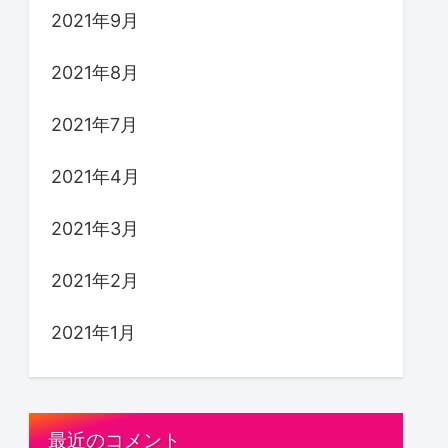
2021年9月
2021年8月
2021年7月
2021年4月
2021年3月
2021年2月
2021年1月
最近のコメント