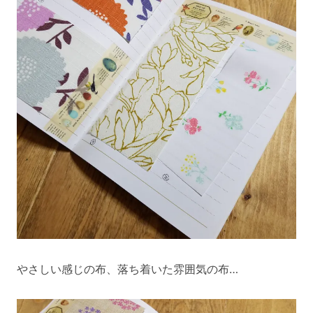
やさしい感じの布、落ち着いた雰囲気の布…