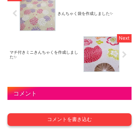
きんちゃく袋を作成しました✨
マチ付きミニきんちゃくを作成しまし
た✨
コメント
コメントを書き込む