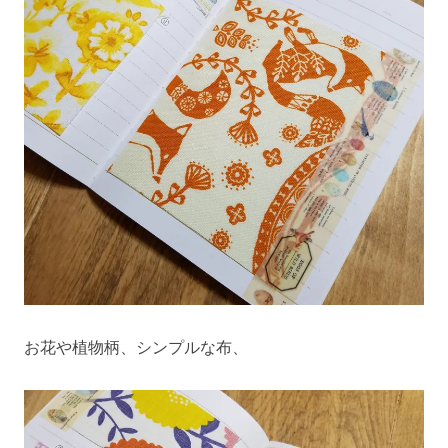
お花や植物柄、シンプルな布、