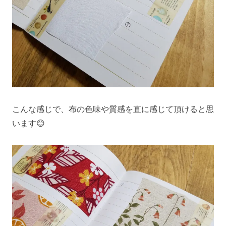
こんな感じで、布の色味や質感を直に感じて頂けると思
います😊