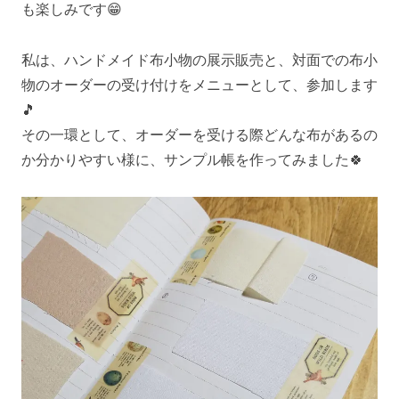
も楽しみです😁
私は、ハンドメイド布小物の展示販売と、対面での布小
物のオーダーの受け付けをメニューとして、参加します
🎵
その一環として、オーダーを受ける際どんな布があるの
か分かりやすい様に、サンプル帳を作ってみました🍀