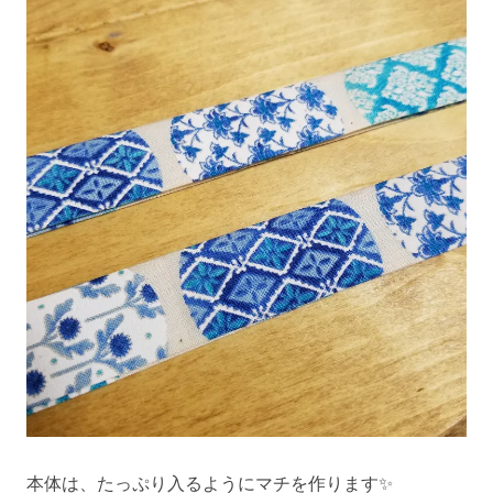
本体は、たっぷり入るようにマチを作ります✨