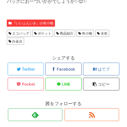
バッグにお一ついかがでしょうか✨😌✨
『いいふんいき』の布小物
エコバッグ
ポケット
商品紹介
布小物
水色
白金台
シェアする
Twitter
Facebook
はてブ
Pocket
LINE
コピー
茜をフォローする