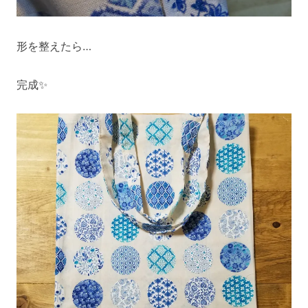
形を整えたら…
完成✨