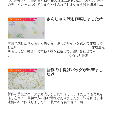
で、紹介させて頂きますね✨ 布の在庫はあるのに、ついつい好み
のデザインを見つけてしまうと仕入れてしまいます😳✨ 裁断し...
きんちゃく袋を作成しました🌱
『いいふんいき』の布小物
前回作成したきんちゃく袋から、少しデザインを変えて作成しま
した 作成過程
をちょっぴり紹介しますね 布を裁断して、縫い合わせて～
 くるっと裏返...
新作の手提げバッグが出来まし
『いいふんいき』の布小物
た🎶
新作の手提げバッグが完成しました✨ そして、またしても写真を
撮り忘れて、最初の方の作成過程がありませんが…💦 今回は、木
蓮柄の布で作成しました✨ 二枚の布をあわせて、縫...