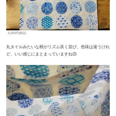
3,300円(税込)
丸タイルみたいな柄がリズム良く並び、色味は違うけれ
ど、いい感じにまとまっていますね😊