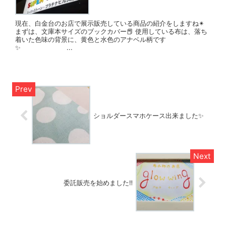
現在、白金台のお店で展示販売している商品の紹介をしますね✴
まずは、文庫本サイズのブックカバー📕 使用している布は、落ち
着いた色味の背景に、黄色と水色のアナベル柄です
✨ ...
ショルダースマホケース出来ました✨
委託販売を始めました‼